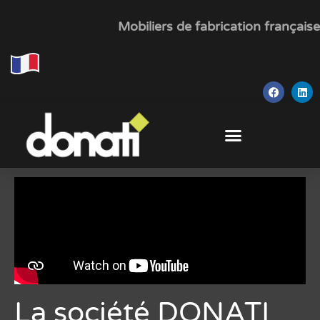
Mobiliers de fabrication française
La société DONATI