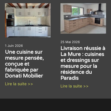
25 Mai 2026
1 Juin 2026
Livraison réussie à
Une cuisine sur
La Mure : cuisines
mesure pensée,
et dressings sur
conçue et
mesure pour la
fabriquée par
résidence du
Donati Mobilier
Paradis
Lire la suite >>
Lire la suite >>