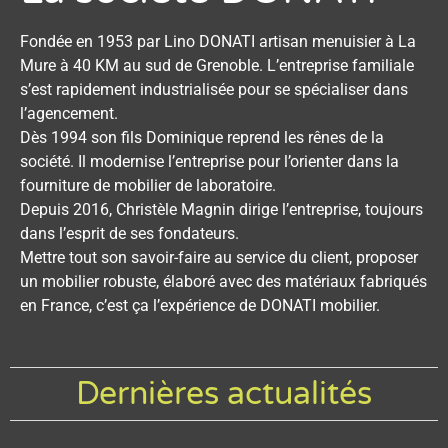
Fondée en 1953 par Lino DONATI artisan menuisier à La
Mure à 40 KM au sud de Grenoble. L’entreprise familiale
s’est rapidement industrialisée pour se spécialiser dans
l’agencement.
Dès 1994 son fils Dominique reprend les rênes de la
société. Il modernise l’entreprise pour l’orienter dans la
fourniture de mobilier de laboratoire.
Depuis 2016, Christèle Magnin dirige l’entreprise, toujours
dans l’esprit de ses fondateurs.
Mettre tout son savoir-faire au service du client, proposer
un mobilier robuste, élaboré avec des matériaux fabriqués
en France, c’est ça l’expérience de DONATI mobilier.
Dernières actualités