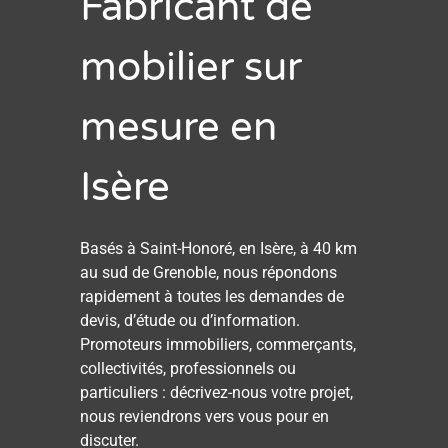
Fabricant de
mobilier sur
mesure en
Isère
Basés à Saint-Honoré, en Isère, à 40 km
au sud de Grenoble, nous répondons
rapidement à toutes les demandes de
devis, d’étude ou d’information.
Promoteurs immobiliers, commerçants,
collectivités, professionnels ou
particuliers : décrivez-nous votre projet,
nous reviendrons vers vous pour en
discuter.