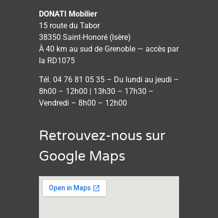
DONATI Mobilier
15 route du Tabor
38350 Saint-Honoré (Isère)
À 40 km au sud de Grenoble — accès par
la RD1075
Tél. 04 76 81 05 35 – Du lundi au jeudi –
8h00 – 12h00 | 13h30 – 17h30 –
Vendredi – 8h00 – 12h00
Retrouvez-nous sur
Google Maps