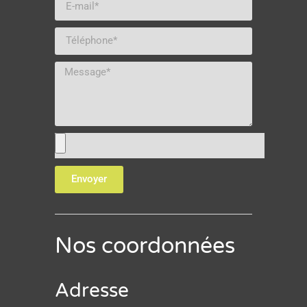
Envoyer
Nos coordonnées
Adresse