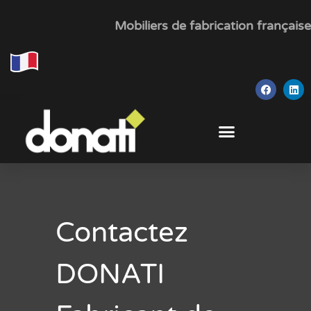
Mobiliers de fabrication française
Contactez
DONATI