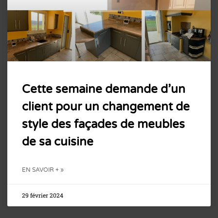
Cette semaine demande d’un
client pour un changement de
style des façades de meubles
de sa cuisine
EN SAVOIR + »
29 février 2024