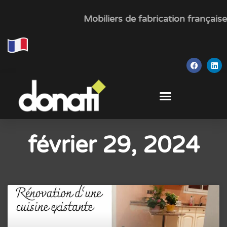
Mobiliers de fabrication française
février 29, 2024