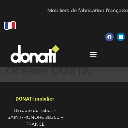
Mobiliers de fabrication française
Océane COSTA
DONATI mobilier
15 route du Tabor –
SAINT-HONORÉ 38350 –
FRANCE