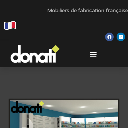
Mobiliers de fabrication française