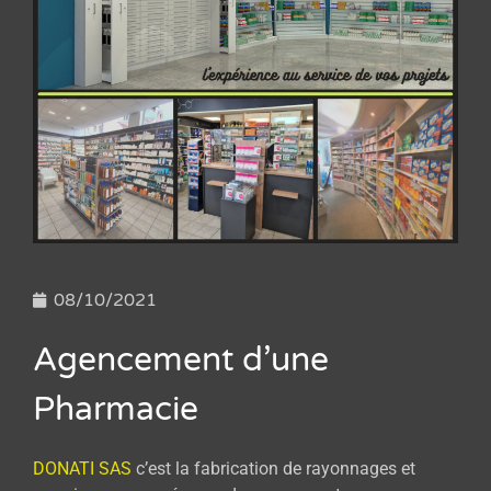
08/10/2021
Agencement d’une
Pharmacie
DONATI SAS
c’est la fabrication de rayonnages et