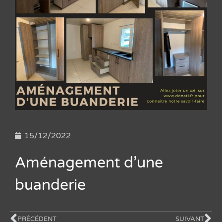
15/12/2022
Aménagement d’une
buanderie
PRÉCÉDENT
SUIVANT