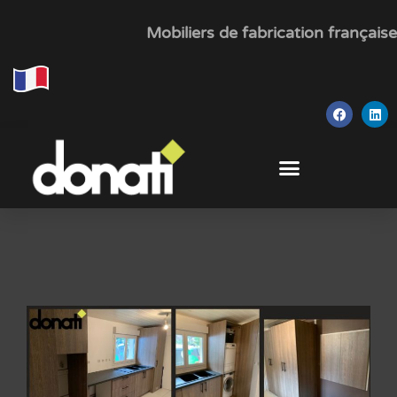
Mobiliers de fabrication française