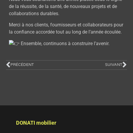
de la réussite, de la santé, de nouveaux projets et de
collaborations durables.
Merci à nos clients, fournisseurs et collaborateurs pour
la confiance accordée tout au long de l’année écoulée.
Ensemble, continuons à construire l’avenir.
PRÉCÉDENT
SUIVANT
DONATI mobilier