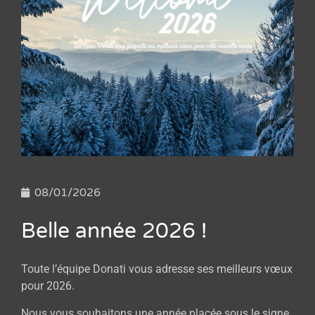
08/01/2026
Belle année 2026 !
Toute l’équipe Donati vous adresse ses meilleurs vœux
pour 2026.
Nous vous souhaitons une année placée sous le signe