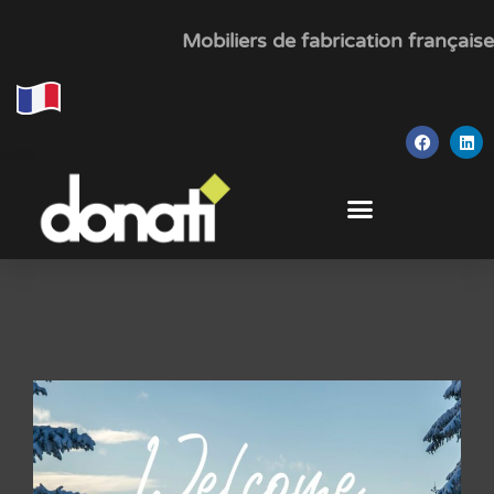
Mobiliers de fabrication française