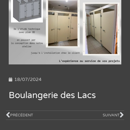
18/07/2024
Boulangerie des Lacs
PRÉCÉDENT
SUIVANT