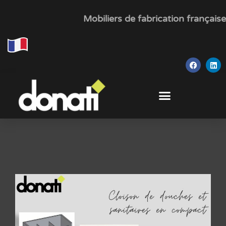
Mobiliers de fabrication française